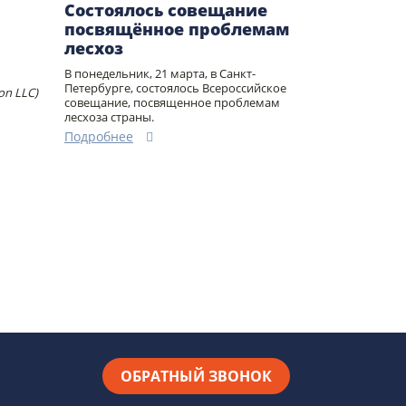
Состоялось совещание
посвящённое проблемам
лесхоз
В понедельник, 21 марта, в Санкт-
Петербурге, состоялось Всероссийское
on LLC)
совещание, посвященное проблемам
лесхоза страны.
Подробнее
ОБРАТНЫЙ ЗВОНОК