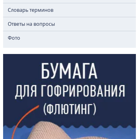
Словарь терминов
Ответы на вопросы
Фото