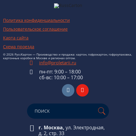
Политика конфиденциальности
Пользовательское соглашение
Карта сайта
Схема проезда
© 2026 РуссКартон — Производство и продажа: картон, гофрокартон, гофроупаковка,
картонные коробки в Москве и регионах оптом.
info@proletarii.ru
пн-пт: 9:00 – 18:00
сб-вс: 10:00 – 17:00
г. Москва,
ул. Электродная,
д. 2, стр. 33