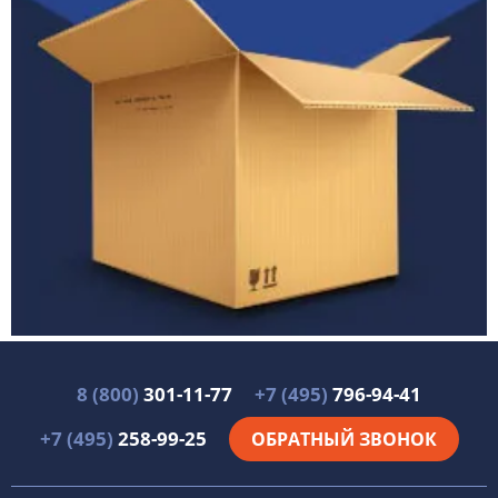
8 (800)
301-11-77
+7 (495)
796-94-41
+7 (495)
258-99-25
ОБРАТНЫЙ ЗВОНОК