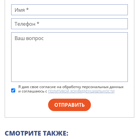
Я даю свое согласие на обработку персональных данных
политикой конфиденциальности
и соглашаюсь с
ОТПРАВИТЬ
СМОТРИТЕ ТАКЖЕ: