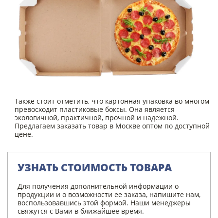
Также стоит отметить, что картонная упаковка во многом
превосходит пластиковые боксы. Она является
экологичной, практичной, прочной и надежной.
Предлагаем заказать товар в Москве оптом по доступной
цене.
УЗНАТЬ СТОИМОСТЬ ТОВАРА
Для получения дополнительной информации о
продукции и о возможности ее заказа, напишите нам,
воспользовавшись этой формой. Наши менеджеры
свяжутся с Вами в ближайшее время.