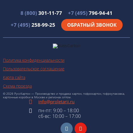
8 (800)
301-11-77
+7 (495)
796-94-41
+7 (495)
258-99-25
ОБРАТНЫЙ ЗВОНОК
Политика конфиденциальности
Пользовательское соглашение
Карта сайта
Схема проезда
© 2026 РуссКартон — Производство и продажа: картон, гофрокартон, гофроупаковка,
картонные коробки в Москве и регионах оптом.
info@proletarii.ru
пн-пт: 9:00 – 18:00
сб-вс: 10:00 – 17:00