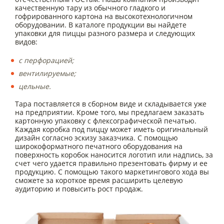
качественную тару из обычного гладкого и
гофрированного картона на высокотехнологичном
оборудовании. В каталоге продукции вы найдете
упаковки для пиццы разного размера и следующих
видов:
с перфорацией;
вентилируемые;
цельные.
Тара поставляется в сборном виде и складывается уже
на предприятии. Кроме того, мы предлагаем заказать
картонную упаковку с флексографической печатью.
Каждая коробка под пиццу может иметь оригинальный
дизайн согласно эскизу заказчика. С помощью
широкоформатного печатного оборудования на
поверхность коробок наносится логотип или надпись, за
счет чего удается правильно презентовать фирму и ее
продукцию. С помощью такого маркетингового хода вы
сможете за короткое время расширить целевую
аудиторию и повысить рост продаж.