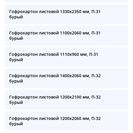
Гофрокартон листовой 1330х2350 мм, П-31
бурый
Гофрокартон листовой 1100х2060 мм, П-31
бурый
Гофрокартон листовой 1110х960 мм, П-31
бурый
Гофрокартон листовой 1400х2060 мм, П-32
бурый
Гофрокартон листовой 1200х2100 мм, П-32
бурый
Гофрокартон листовой 1200х2060 мм, П-32
бурый