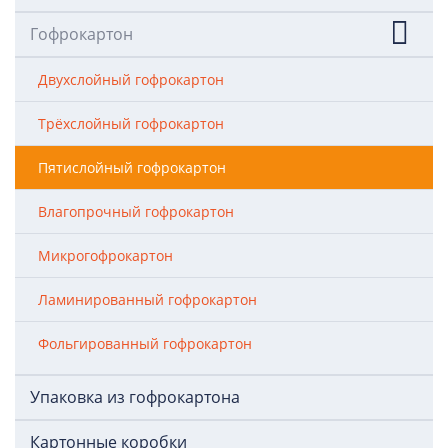
Гофрокартон
Двухслойный гофрокартон
Трёхслойный гофрокартон
Пятислойный гофрокартон
Влагопрочный гофрокартон
Микрогофрокартон
Ламинированный гофрокартон
Фольгированный гофрокартон
Упаковка из гофрокартона
Картонные коробки