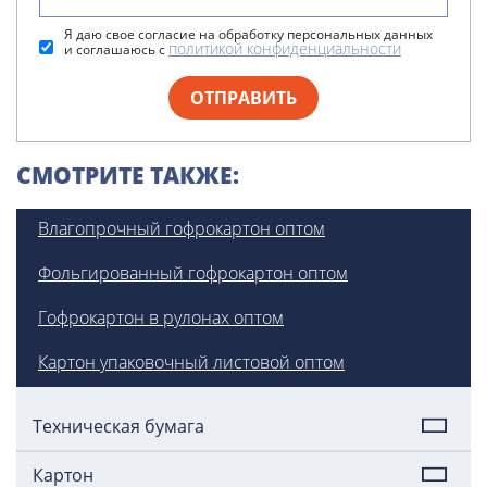
Я даю свое согласие на обработку персональных данных
политикой конфиденциальности
и соглашаюсь с
ОТПРАВИТЬ
СМОТРИТЕ ТАКЖЕ:
Влагопрочный гофрокартон оптом
Фольгированный гофрокартон оптом
Гофрокартон в рулонах оптом
Картон упаковочный листовой оптом
Техническая бумага
Картон