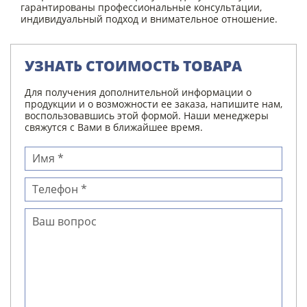
гарантированы профессиональные консультации,
индивидуальный подход и внимательное отношение.
УЗНАТЬ СТОИМОСТЬ ТОВАРА
Для получения дополнительной информации о
продукции и о возможности ее заказа, напишите нам,
воспользовавшись этой формой. Наши менеджеры
свяжутся с Вами в ближайшее время.