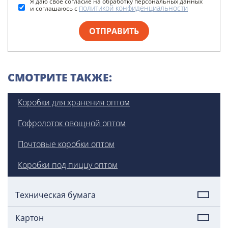
Я даю свое согласие на обработку персональных данных
политикой конфиденциальности
и соглашаюсь с
ОТПРАВИТЬ
СМОТРИТЕ ТАКЖЕ:
Коробки для хранения оптом
Гофролоток овощной оптом
Почтовые коробки оптом
Коробки под пиццу оптом
Техническая бумага
Картон