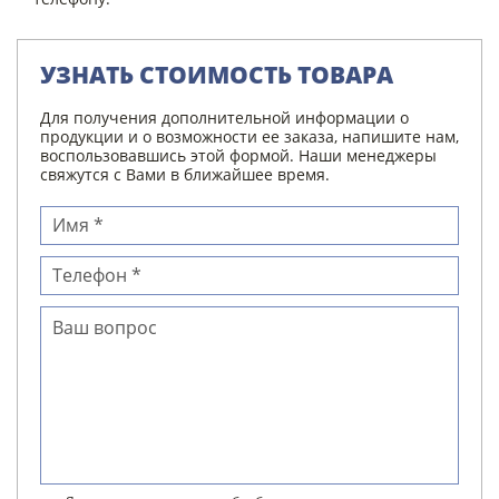
УЗНАТЬ СТОИМОСТЬ ТОВАРА
Для получения дополнительной информации о
продукции и о возможности ее заказа, напишите нам,
воспользовавшись этой формой. Наши менеджеры
свяжутся с Вами в ближайшее время.