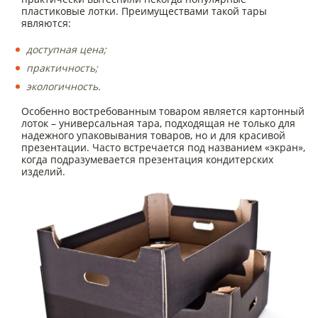
пластиковые лотки. Преимуществами такой тары
являются:
доступная цена;
практичность;
экологичность.
Особенно востребованным товаром является картонный
лоток – универсальная тара, подходящая не только для
надежного упаковывания товаров, но и для красивой
презентации. Часто встречается под названием «экран»,
когда подразумевается презентация кондитерских
изделий.