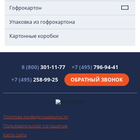
Гофрокартон
Упаковка из гофрокартона
Картонные коробки
8 (800)
301-11-77
+7 (495)
796-94-41
+7 (495)
258-99-25
ОБРАТНЫЙ ЗВОНОК
Политика конфиденциальности
Пользовательское соглашение
Карта сайта