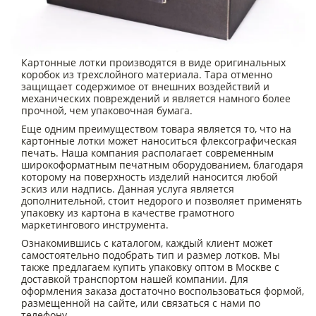
Картонные лотки производятся в виде оригинальных
коробок из трехслойного материала. Тара отменно
защищает содержимое от внешних воздействий и
механических повреждений и является намного более
прочной, чем упаковочная бумага.
Еще одним преимуществом товара является то, что на
картонные лотки может наноситься флексографическая
печать. Наша компания располагает современным
широкоформатным печатным оборудованием, благодаря
которому на поверхность изделий наносится любой
эскиз или надпись. Данная услуга является
дополнительной, стоит недорого и позволяет применять
упаковку из картона в качестве грамотного
маркетингового инструмента.
Ознакомившись с каталогом, каждый клиент может
самостоятельно подобрать тип и размер лотков. Мы
также предлагаем купить упаковку оптом в Москве с
доставкой транспортом нашей компании. Для
оформления заказа достаточно воспользоваться формой,
размещенной на сайте, или связаться с нами по
телефону.