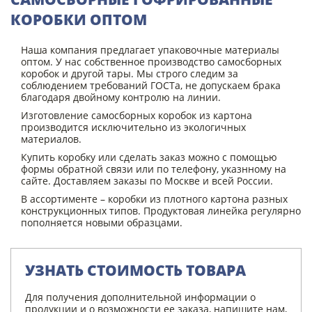
КОРОБКИ ОПТОМ
Наша компания предлагает упаковочные материалы
оптом. У нас собственное производство самосборных
коробок и другой тары. Мы строго следим за
соблюдением требований ГОСТа, не допускаем брака
благодаря двойному контролю на линии.
Изготовление самосборных коробок из картона
производится исключительно из экологичных
материалов.
Купить коробку или сделать заказ можно с помощью
формы обратной связи или по телефону, указнному на
сайте. Доставляем заказы по Москве и всей России.
В ассортименте – коробки из плотного картона разных
конструкционных типов. Продуктовая линейка регулярно
пополняется новыми образцами.
УЗНАТЬ СТОИМОСТЬ ТОВАРА
Для получения дополнительной информации о
продукции и о возможности ее заказа, напишите нам,