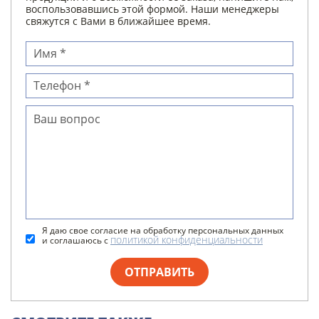
воспользовавшись этой формой. Наши менеджеры
свяжутся с Вами в ближайшее время.
Я даю свое согласие на обработку персональных данных
политикой конфиденциальности
и соглашаюсь с
ОТПРАВИТЬ