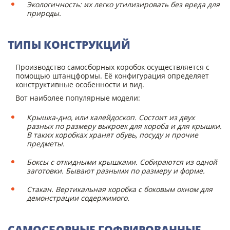
Экологичность: их легко утилизировать без вреда для
природы.
ТИПЫ КОНСТРУКЦИЙ
Производство самосборных коробок осуществляется с
помощью штанцформы. Её конфигурация определяет
конструктивные особенности и вид.
Вот наиболее популярные модели:
Крышка-дно, или калейдоскоп. Состоит из двух
разных по размеру выкроек для короба и для крышки.
В таких коробках хранят обувь, посуду и прочие
предметы.
Боксы с откидными крышками. Собираются из одной
заготовки. Бывают разными по размеру и форме.
Стакан. Вертикальная коробка с боковым окном для
демонстрации содержимого.
САМОСБОРНЫЕ ГОФРИРОВАННЫЕ