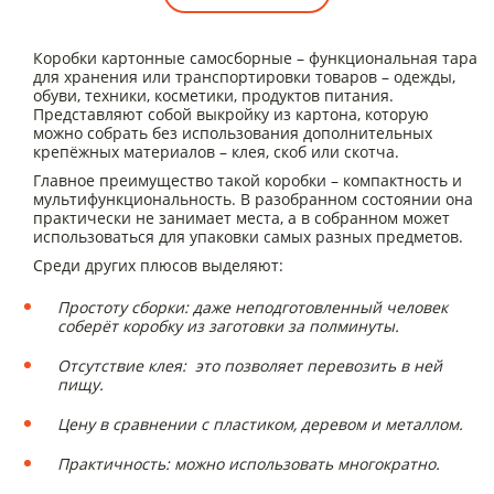
Коробки картонные самосборные – функциональная тара
для хранения или транспортировки товаров – одежды,
обуви, техники, косметики, продуктов питания.
Представляют собой выкройку из картона, которую
можно собрать без использования дополнительных
крепёжных материалов – клея, скоб или скотча.
Главное преимущество такой коробки – компактность и
мультифункциональность. В разобранном состоянии она
практически не занимает места, а в собранном может
использоваться для упаковки самых разных предметов.
Среди других плюсов выделяют:
Простоту сборки: даже неподготовленный человек
соберёт коробку из заготовки за полминуты.
Отсутствие клея: это позволяет перевозить в ней
пищу.
Цену в сравнении с пластиком, деревом и металлом.
Практичность: можно использовать многократно.