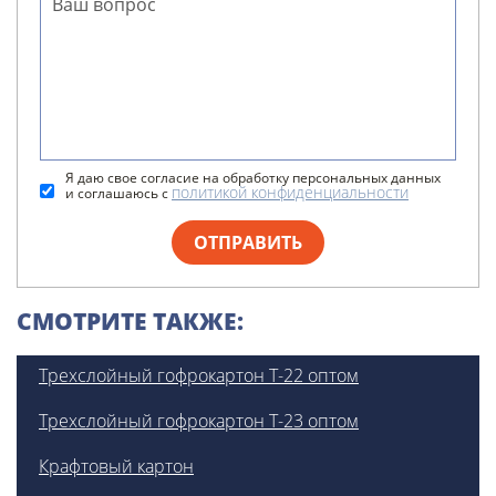
Я даю свое согласие на обработку персональных данных
политикой конфиденциальности
и соглашаюсь с
ОТПРАВИТЬ
СМОТРИТЕ ТАКЖЕ:
Трехслойный гофрокартон Т-22 оптом
Трехслойный гофрокартон Т-23 оптом
Крафтовый картон