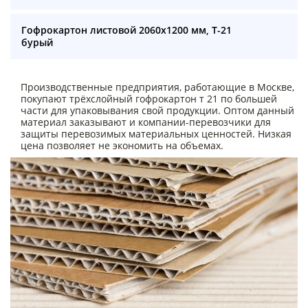
Гофрокартон листовой 2060х1200 мм, Т-21
бурый
Производственные предприятия, работающие в Москве,
покупают трёхслойный гофрокартон т 21 по большей
части для упаковывания свой продукции. Оптом данный
материал заказывают и компании-перевозчики для
защиты перевозимых материальных ценностей. Низкая
цена позволяет не экономить на объемах.