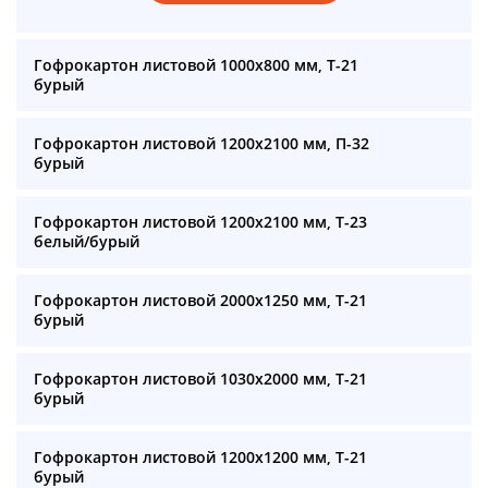
Гофрокартон листовой 1000х800 мм, Т-21
бурый
Гофрокартон листовой 1200х2100 мм, П-32
бурый
Гофрокартон листовой 1200х2100 мм, Т-23
белый/бурый
Гофрокартон листовой 2000х1250 мм, Т-21
бурый
Гофрокартон листовой 1030х2000 мм, Т-21
бурый
Гофрокартон листовой 1200х1200 мм, Т-21
бурый