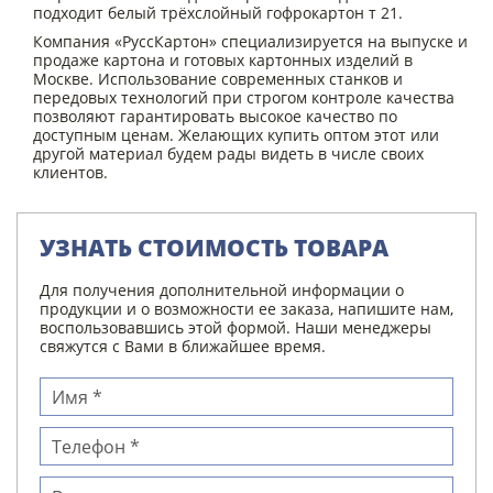
подходит белый трёхслойный гофрокартон т 21.
Компания «РуссКартон» специализируется на выпуске и
продаже картона и готовых картонных изделий в
Москве. Использование современных станков и
передовых технологий при строгом контроле качества
позволяют гарантировать высокое качество по
доступным ценам. Желающих купить оптом этот или
другой материал будем рады видеть в числе своих
клиентов.
УЗНАТЬ СТОИМОСТЬ ТОВАРА
Для получения дополнительной информации о
продукции и о возможности ее заказа, напишите нам,
воспользовавшись этой формой. Наши менеджеры
свяжутся с Вами в ближайшее время.