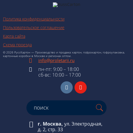
Политика конфиденциальности
Пользовательское соглашение
Карта сайта
Схема проезда
© 2026 РуссКартон — Производство и продажа: картон, гофрокартон, гофроупаковка,
картонные коробки в Москве и регионах оптом.
info@proletarii.ru
пн-пт: 9:00 – 18:00
сб-вс: 10:00 – 17:00
г. Москва,
ул. Электродная,
д. 2, стр. 33